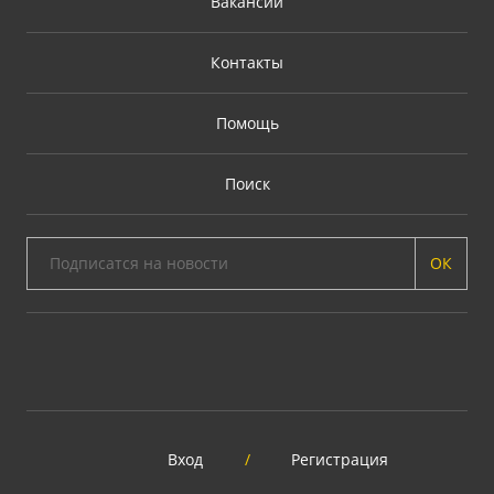
Вакансии
Контакты
Помощь
Поиск
ОК
Вход
/
Регистрация