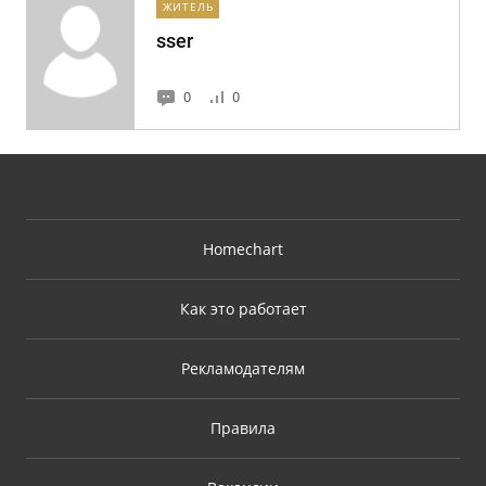
ЖИТЕЛЬ
sser
0
0
Homechart
Как это работает
Рекламодателям
Правила