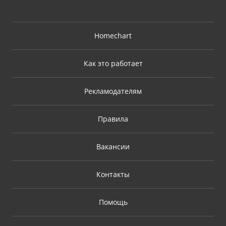
Homechart
Как это работает
Рекламодателям
Правила
Вакансии
Контакты
Помощь