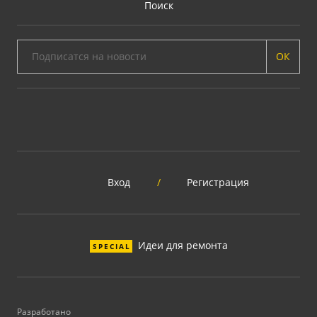
Поиск
ОК
Вход
/
Регистрация
Идеи для ремонта
SPECIAL
Разработано