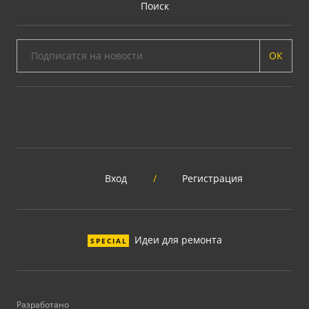
Поиск
ОК
Вход
/
Регистрация
Идеи для ремонта
SPECIAL
Разработано