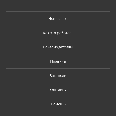
Homechart
Как это работает
Рекламодателям
Правила
Вакансии
Контакты
Помощь