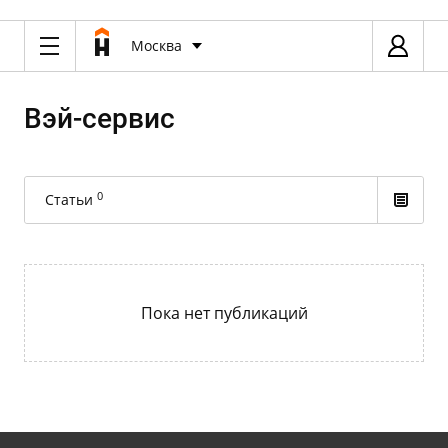
Москва
Вэй-сервис
0
Статьи
Пока нет публикаций