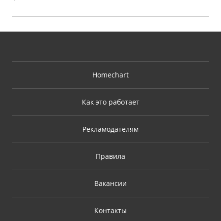
Homechart
Как это работает
Рекламодателям
Правила
Вакансии
Контакты