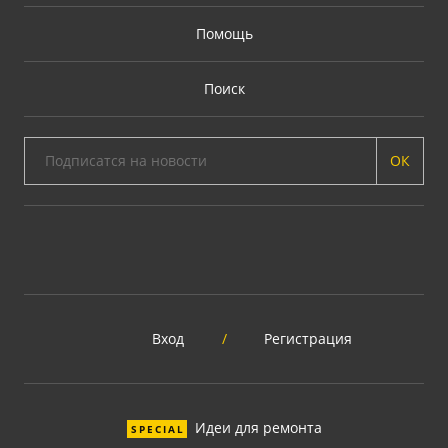
Помощь
Поиск
ОК
Вход
/
Регистрация
Идеи для ремонта
SPECIAL