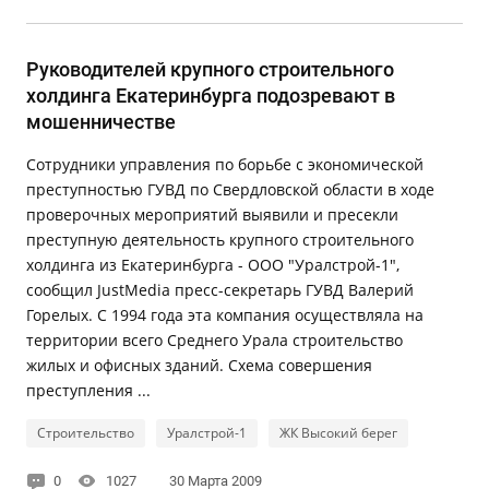
Руководителей крупного строительного
холдинга Екатеринбурга подозревают в
мошенничестве
Сотрудники управления по борьбе с экономической
преступностью ГУВД по Свердловской области в ходе
проверочных мероприятий выявили и пресекли
преступную деятельность крупного строительного
холдинга из Екатеринбурга - ООО "Уралстрой-1",
сообщил JustMedia пресс-секретарь ГУВД Валерий
Горелых. С 1994 года эта компания осуществляла на
территории всего Среднего Урала строительство
жилых и офисных зданий. Схема совершения
преступления ...
Строительство
Уралстрой-1
ЖК Высокий берег
0
1027
30 Марта 2009