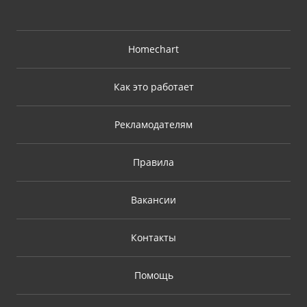
Homechart
Как это работает
Рекламодателям
Правила
Вакансии
Контакты
Помощь