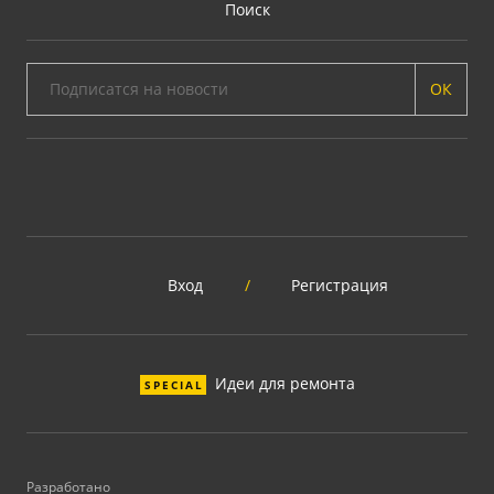
Поиск
ОК
Вход
/
Регистрация
Идеи для ремонта
SPECIAL
Разработано