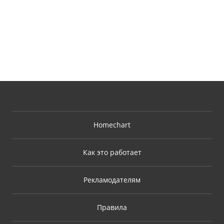
Homechart
Как это работает
Рекламодателям
Правила