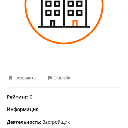
Сохранить
Жалоба
Рейтинг:
0
Информация
Деятельность:
Застройщик