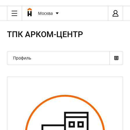
Москва
ТПК АРКОМ-ЦЕНТР
Профиль