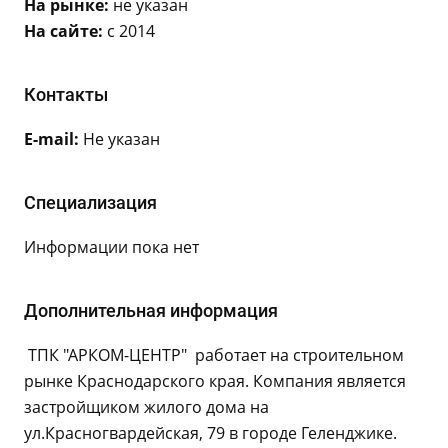
На рынке:
не указан
На сайте:
с 2014
Контакты
E-mail:
Не указан
Специализация
Информации пока нет
Дополнительная информация
ТПК "АРКОМ-ЦЕНТР" работает на строительном
рынке Краснодарского края. Компания является
застройщиком жилого дома на
ул.Красногвардейская, 79 в городе Геленджике.