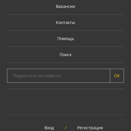
Вакансии
Контакты
Помощь
Поиск
ОК
Вход
/
Регистрация