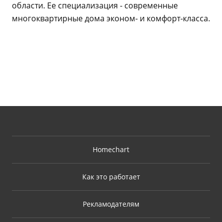
области. Ее специализация - современные
многоквартирные дома эконом- и комфорт-класса.
Homechart
Как это работает
Рекламодателям