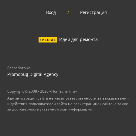
Вход
/
Регистрация
Идеи для ремонта
SPECIAL
Разработано
Promobug Digital Agency
Copyright © 2008 - 2026 «Homechart.ru»
Администрация сайта не несет ответственности за высказывания
и действия пользователей сайта на всех страницах сайта, а также
за достоверность указанной ими информации