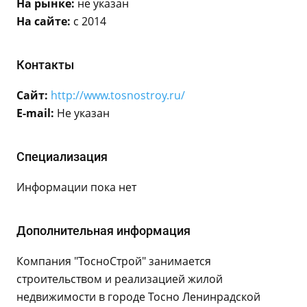
На рынке:
не указан
На сайте:
с 2014
Контакты
Сайт:
http://www.tosnostroy.ru/
E-mail:
Не указан
Специализация
Информации пока нет
Дополнительная информация
Компания "ТосноСтрой" занимается
строительством и реализацией жилой
недвижимости в городе Тосно Ленинрадской