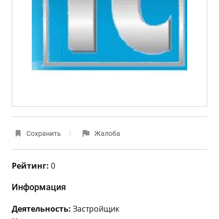
Сохранить
Жалоба
Рейтинг:
0
Информация
Деятельность:
Застройщик