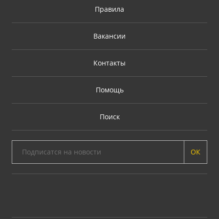
Правила
Вакансии
Контакты
Помощь
Поиск
ОК