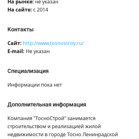
На рынке:
не указан
На сайте:
с 2014
Контакты
Сайт:
http://www.tosnostroy.ru/
E-mail:
Не указан
Специализация
Информации пока нет
Дополнительная информация
Компания "ТосноСтрой" занимается
строительством и реализацией жилой
недвижимости в городе Тосно Ленинрадской