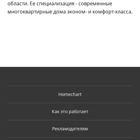
области. Ее специализация - современные
многоквартирные дома эконом- и комфорт-класса.
Homechart
Как это работает
Рекламодателям