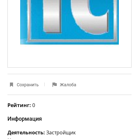
Сохранить
Жалоба
Рейтинг:
0
Информация
Деятельность:
Застройщик