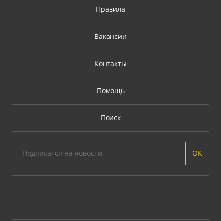
Правила
Вакансии
Контакты
Помощь
Поиск
ОК