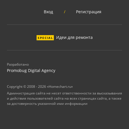
Вход
/
Регистрация
Идеи для ремонта
SPECIAL
Разработано
Promobug Digital Agency
Copyright © 2008 - 2026 «Homechart.ru»
Администрация сайта не несет ответственности за высказывания
и действия пользователей сайта на всех страницах сайта, а также
за достоверность указанной ими информации