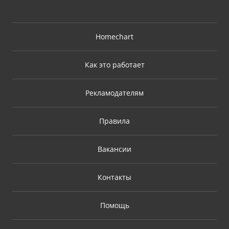
Homechart
Как это работает
Рекламодателям
Правила
Вакансии
Контакты
Помощь