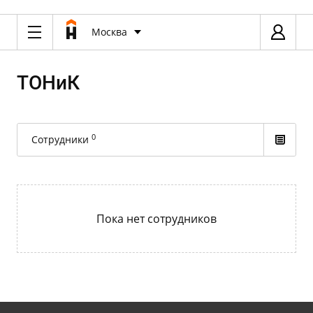
Москва
ТОНиК
0
Сотрудники
Пока нет сотрудников