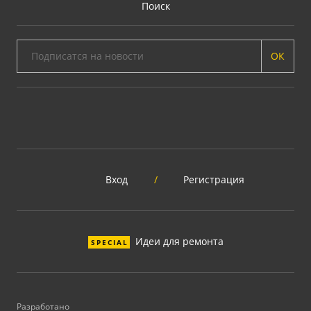
Поиск
ОК
Вход
/
Регистрация
Идеи для ремонта
SPECIAL
Разработано