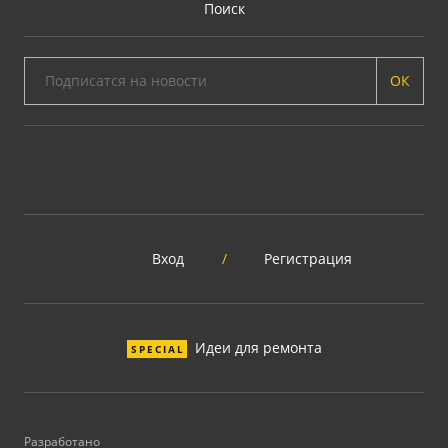
Поиск
ОК
Вход
/
Регистрация
Идеи для ремонта
SPECIAL
Разработано