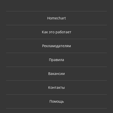
Homechart
Как это работает
Рекламодателям
Правила
Вакансии
Контакты
Помощь