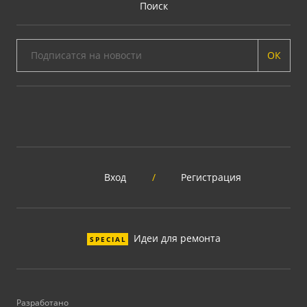
Поиск
ОК
Вход
/
Регистрация
Идеи для ремонта
SPECIAL
Разработано