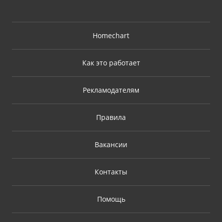
Homechart
Как это работает
Рекламодателям
Правила
Вакансии
Контакты
Помощь