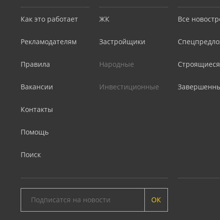
Как это работает
ЖК
Все новостр
Рекламодателям
Застройщики
Спецпредло
Правила
Народные
Строящиеся
Вакансии
Инвестиционные
Завершенн
Контакты
Помощь
Поиск
ОК