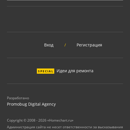
Вход
/
Регистрация
Идеи для ремонта
SPECIAL
Разработано
Promobug Digital Agency
Copyright © 2008 - 2026 «Homechart.ru»
Администрация сайта не несет ответственности за высказывания