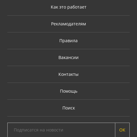
Как это работает
Рекламодателям
Правила
Вакансии
Контакты
Помощь
Поиск
ОК