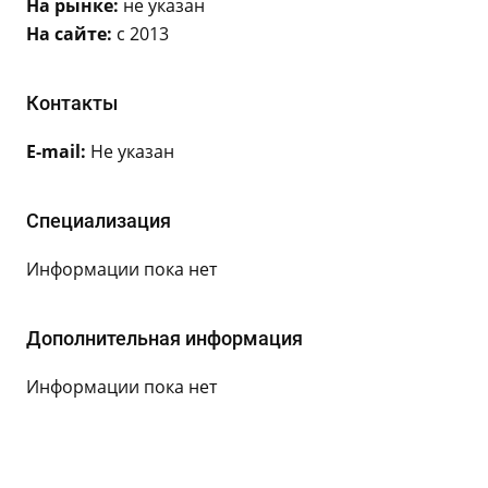
На рынке:
не указан
На сайте:
с 2013
Контакты
E-mail:
Не указан
Специализация
Информации пока нет
Дополнительная информация
Информации пока нет