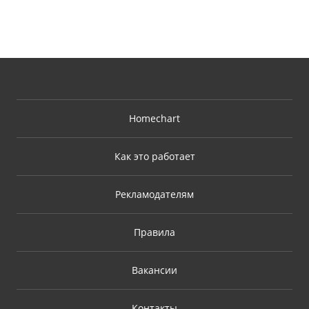
Homechart
Как это работает
Рекламодателям
Правила
Вакансии
Контакты