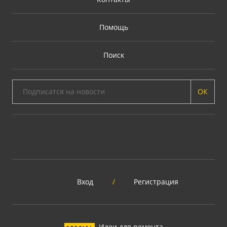
Помощь
Поиск
ОК
Вход
/
Регистрация
Идеи для ремонта