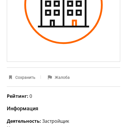
Сохранить
Жалоба
Рейтинг:
0
Информация
Деятельность:
Застройщик