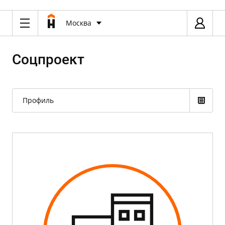
Москва
Соцпроект
Профиль