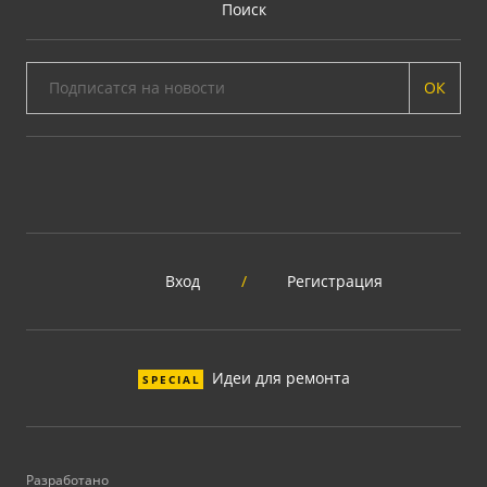
Поиск
ОК
Вход
/
Регистрация
Идеи для ремонта
SPECIAL
Разработано