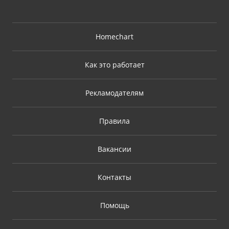
Homechart
Как это работает
Рекламодателям
Правила
Вакансии
Контакты
Помощь