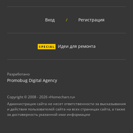
Вход
/
Регистрация
Идеи для ремонта
SPECIAL
Разработано
Promobug Digital Agency
Copyright © 2008 - 2026 «Homechart.ru»
Администрация сайта не несет ответственности за высказывания
и действия пользователей сайта на всех страницах сайта, а также
за достоверность указанной ими информации