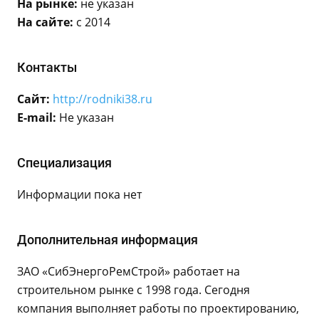
На рынке:
не указан
На сайте:
с 2014
Контакты
Сайт:
http://rodniki38.ru
E-mail:
Не указан
Специализация
Информации пока нет
Дополнительная информация
ЗАО «СибЭнергоРемСтрой» работает на
строительном рынке с 1998 года. Сегодня
компания выполняет работы по проектированию,