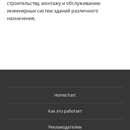
строительству, монтажу и обслуживанию
инженерных систем зданий различного
назначения,
Homechart
Как это работает
Рекламодателям