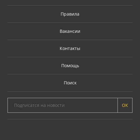
Правила
Вакансии
Контакты
Помощь
Поиск
ОК