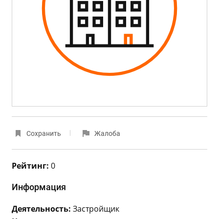
Сохранить
Жалоба
Рейтинг:
0
Информация
Деятельность:
Застройщик