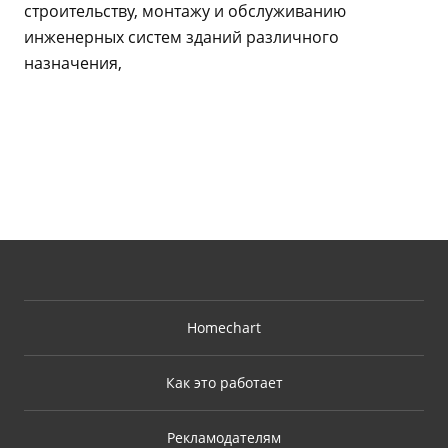
строительству, монтажу и обслуживанию
инженерных систем зданий различного
назначения,
Homechart
Как это работает
Рекламодателям