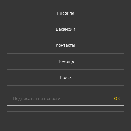
Правила
Вакансии
Контакты
Помощь
Поиск
ОК