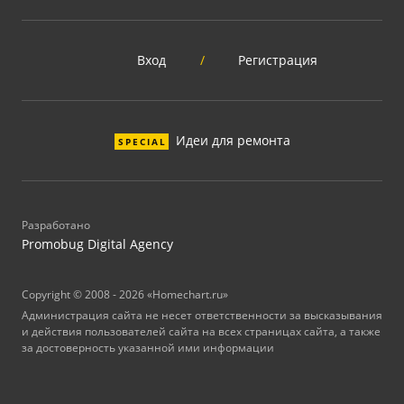
Вход
/
Регистрация
Идеи для ремонта
SPECIAL
Разработано
Promobug Digital Agency
Copyright © 2008 - 2026 «Homechart.ru»
Администрация сайта не несет ответственности за высказывания
и действия пользователей сайта на всех страницах сайта, а также
за достоверность указанной ими информации