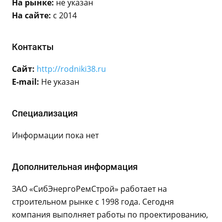
На рынке:
не указан
На сайте:
с 2014
Контакты
Сайт:
http://rodniki38.ru
E-mail:
Не указан
Специализация
Информации пока нет
Дополнительная информация
ЗАО «СибЭнергоРемСтрой» работает на
строительном рынке с 1998 года. Сегодня
компания выполняет работы по проектированию,