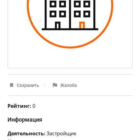
Сохранить
Жалоба
Рейтинг:
0
Информация
Деятельность:
Застройщик