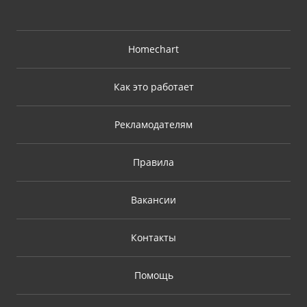
Homechart
Как это работает
Рекламодателям
Правила
Вакансии
Контакты
Помощь