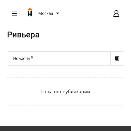
Москва
Ривьера
0
Новости
Пока нет публикаций