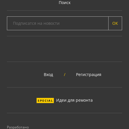
Поиск
ОК
Вход
/
Регистрация
Идеи для ремонта
SPECIAL
Разработано