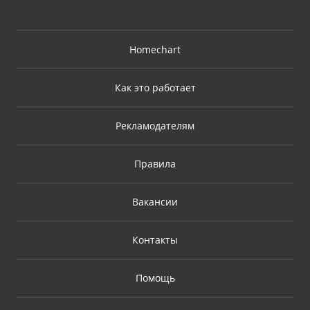
Homechart
Как это работает
Рекламодателям
Правила
Вакансии
Контакты
Помощь