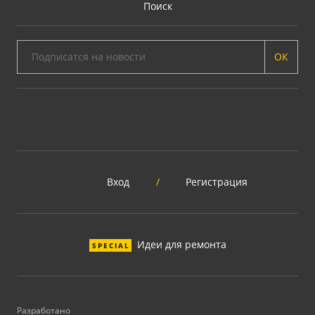
Поиск
ОК
Вход
/
Регистрация
Идеи для ремонта
SPECIAL
Разработано