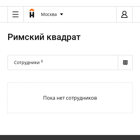
Москва
Римский квадрат
0
Сотрудники
Пока нет сотрудников