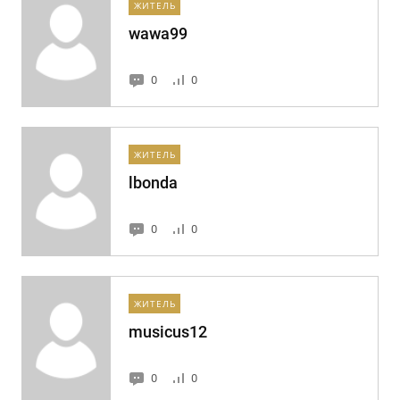
ЖИТЕЛЬ
wawa99
0
0
ЖИТЕЛЬ
lbonda
0
0
ЖИТЕЛЬ
musicus12
0
0