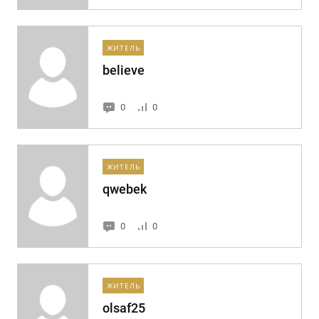
ЖИТЕЛЬ
believe
0
0
ЖИТЕЛЬ
qwebek
0
0
ЖИТЕЛЬ
olsaf25