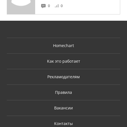
0
0
Homechart
Как это работает
Рекламодателям
Правила
Вакансии
Контакты