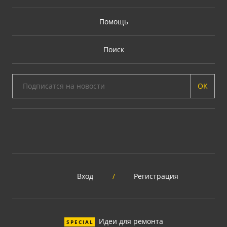
Помощь
Поиск
ОК
Вход
/
Регистрация
Идеи для ремонта
SPECIAL