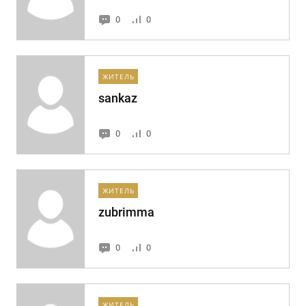
0
0
ЖИТЕЛЬ
sankaz
0
0
ЖИТЕЛЬ
zubrimma
0
0
ЖИТЕЛЬ