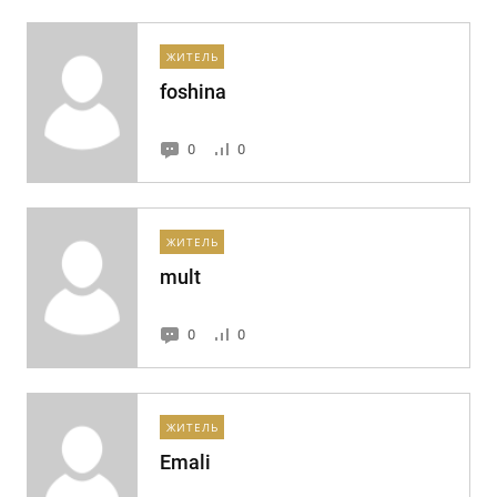
ЖИТЕЛЬ
foshina
0
0
ЖИТЕЛЬ
mult
0
0
ЖИТЕЛЬ
Emali