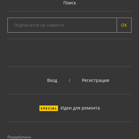
Поиск
ОК
Вход
/
Регистрация
Идеи для ремонта
SPECIAL
Разработано