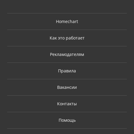
Homechart
Как это работает
Рекламодателям
Правила
Вакансии
Контакты
Помощь