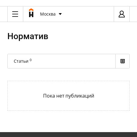
Москва
Норматив
0
Статьи
Пока нет публикаций