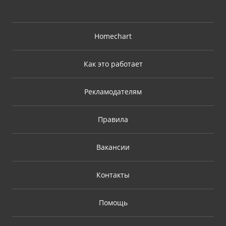
Homechart
Как это работает
Рекламодателям
Правила
Вакансии
Контакты
Помощь