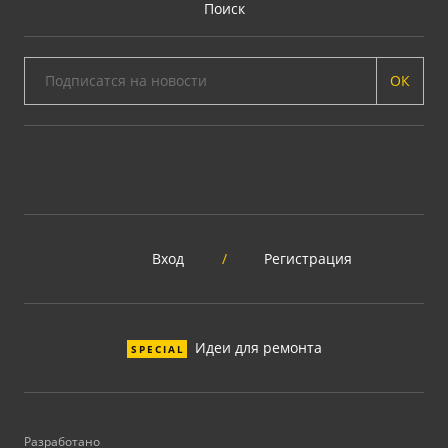
Поиск
ОК
Вход
/
Регистрация
Идеи для ремонта
SPECIAL
Разработано