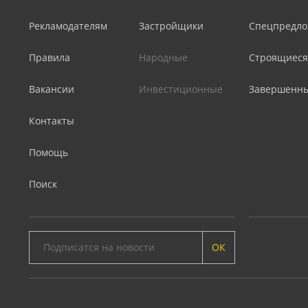
Рекламодателям
Застройщики
Спецпредло
Правила
Народные
Строящиеся
Вакансии
Инвестиционные
Завершенн
Контакты
Помощь
Поиск
ОК