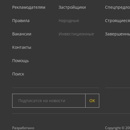
Рекламодателям
Застройщики
Спецпредло
Правила
Народные
Строящиеся
Вакансии
Инвестиционные
Завершенн
Контакты
Помощь
Поиск
ОК
Разработано
Copyright © 20