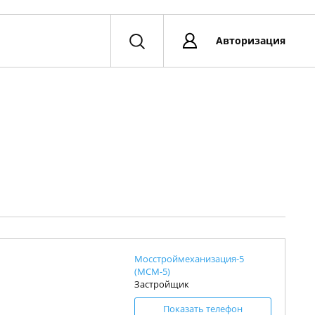
Авторизация
Мосстроймеханизация-5
(МСМ-5)
Застройщик
Показать телефон