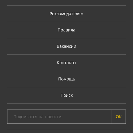
Рекламодателям
Правила
Вакансии
Контакты
Помощь
Поиск
ОК