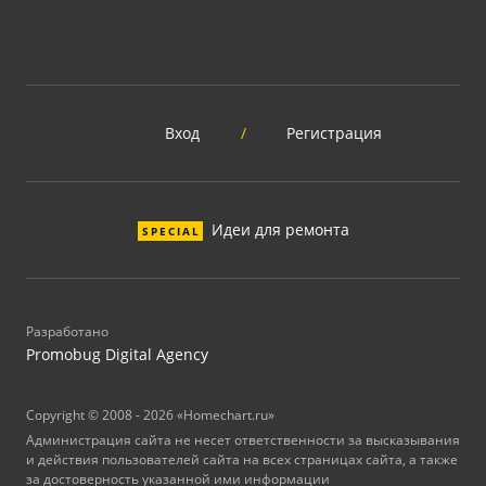
Вход
/
Регистрация
Идеи для ремонта
SPECIAL
Разработано
Promobug Digital Agency
Copyright © 2008 - 2026 «Homechart.ru»
Администрация сайта не несет ответственности за высказывания
и действия пользователей сайта на всех страницах сайта, а также
за достоверность указанной ими информации