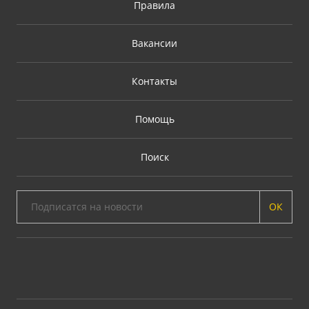
Правила
Вакансии
Контакты
Помощь
Поиск
ОК