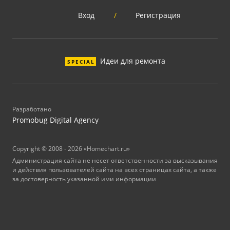
Вход
/
Регистрация
Идеи для ремонта
SPECIAL
Разработано
Promobug Digital Agency
Copyright © 2008 - 2026 «Homechart.ru»
Администрация сайта не несет ответственности за высказывания
и действия пользователей сайта на всех страницах сайта, а также
за достоверность указанной ими информации