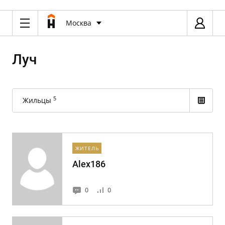
Москва
Луч
5
Жильцы
ЖИТЕЛЬ
Alex186
0
0