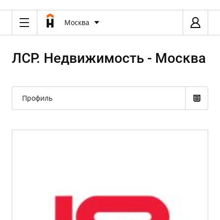
Москва
ЛСР. Недвижимость - Москва
Профиль