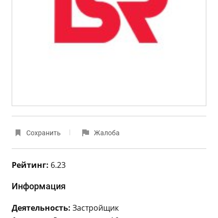
Сохранить
Жалоба
Рейтинг:
6.23
Информация
Деятельность:
Застройщик