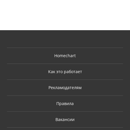
Homechart
Как это работает
Рекламодателям
Правила
Вакансии