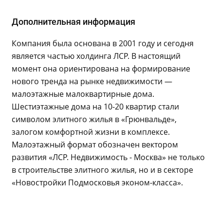
Дополнительная информация
Компания была основана в 2001 году и сегодня
является частью холдинга ЛСР. В настоящий
момент она ориентирована на формирование
нового тренда на рынке недвижимости —
малоэтажные малоквартирные дома.
Шестиэтажные дома на 10-20 квартир стали
символом элитного жилья в «Грюнвальде»,
залогом комфортной жизни в комплексе.
Малоэтажный формат обозначен вектором
развития «ЛСР. Недвижимость - Москва» не только
в строительстве элитного жилья, но и в секторе
«Новостройки Подмосковья эконом-класса».