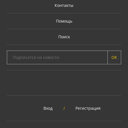
Контакты
Помощь
Поиск
ОК
Вход
/
Регистрация