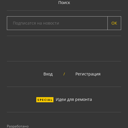
Поиск
ОК
Вход
/
Регистрация
Идеи для ремонта
SPECIAL
Разработано