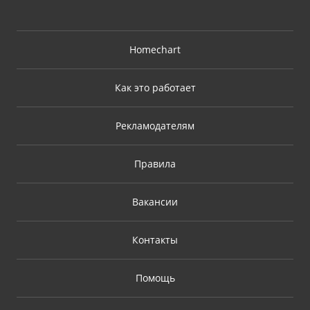
Homechart
Как это работает
Рекламодателям
Правила
Вакансии
Контакты
Помощь