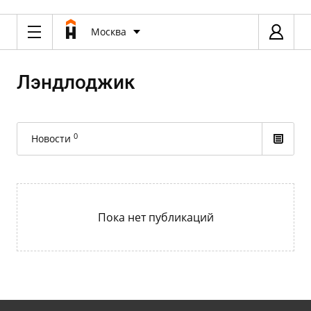
Москва
Лэндлоджик
0
Новости
Пока нет публикаций