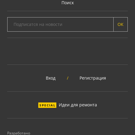
Поиск
ОК
Вход
/
Регистрация
Идеи для ремонта
SPECIAL
Разработано