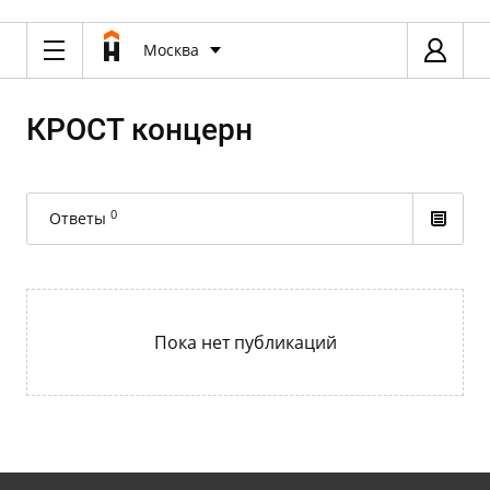
Москва
КРОСТ концерн
0
Ответы
Пока нет публикаций