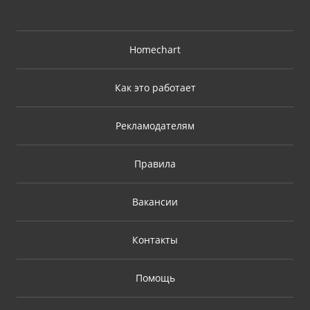
Homechart
Как это работает
Рекламодателям
Правила
Вакансии
Контакты
Помощь