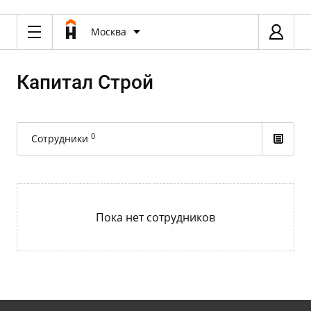
Москва
Капитал Строй
0
Сотрудники
Пока нет сотрудников