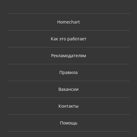
Homechart
Как это работает
Рекламодателям
Правила
Вакансии
Контакты
Помощь