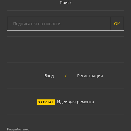
Поиск
ОК
Вход
/
Регистрация
Идеи для ремонта
SPECIAL
Разработано