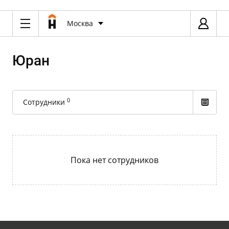
Москва
Юран
0
Сотрудники
Пока нет сотрудников