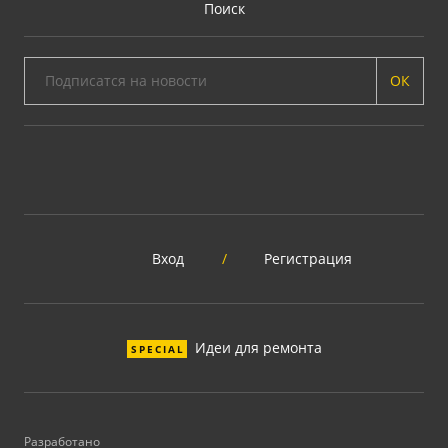
Поиск
ОК
Вход
/
Регистрация
Идеи для ремонта
SPECIAL
Разработано