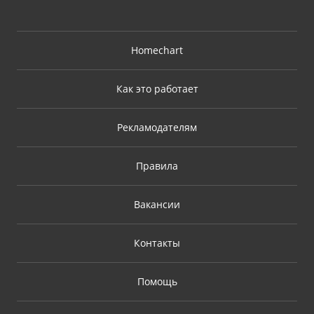
Homechart
Как это работает
Рекламодателям
Правила
Вакансии
Контакты
Помощь