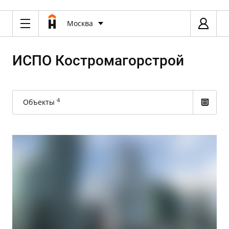
Москва
ИСПО Костромагорстрой
4
Объекты