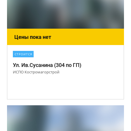
Цены пока нет
СТРОИТСЯ
Ул. Ив.Сусанина (304 по ГП)
ИСПО Костромагорстрой