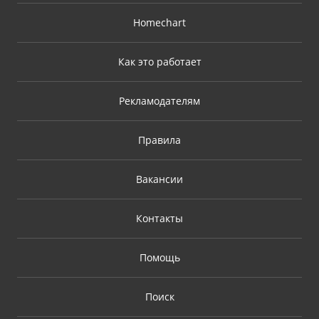
Homechart
Как это работает
Рекламодателям
Правила
Вакансии
Контакты
Помощь
Поиск