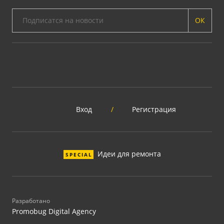
ОК
Вход
/
Регистрация
Идеи для ремонта
SPECIAL
Разработано
Promobug Digital Agency