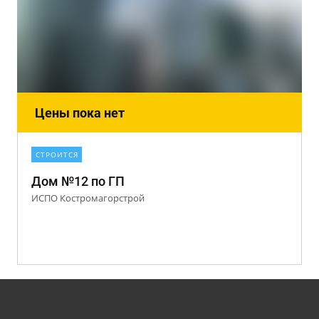
Цены пока нет
СТРОИТСЯ
Дом №12 по ГП
ИСПО Костромагорстрой