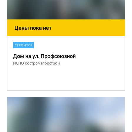
Цены пока нет
СТРОИТСЯ
Дом на ул. Профсоюзной
ИСПО Костромагорстрой