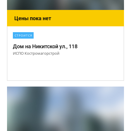
Цены пока нет
СТРОИТСЯ
Дом на Никитской ул., 118
ИСПО Костромагорстрой