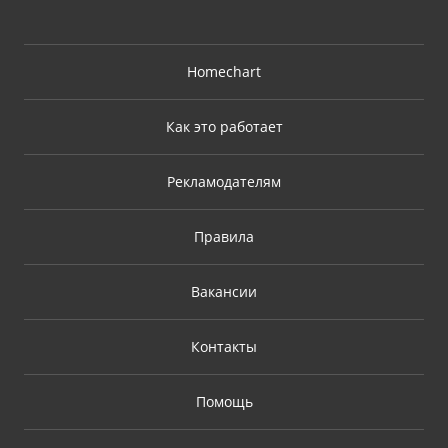
Homechart
Как это работает
Рекламодателям
Правила
Вакансии
Контакты
Помощь