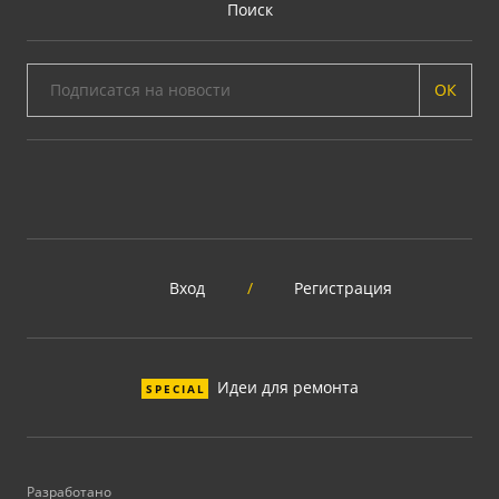
Поиск
ОК
Вход
/
Регистрация
Идеи для ремонта
SPECIAL
Разработано