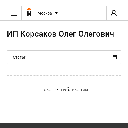
Москва
ИП Корсаков Олег Олегович
0
Статьи
Пока нет публикаций