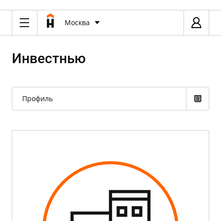
Москва
Инвестнью
Профиль