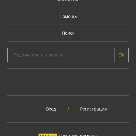
Помощь
Поиск
ОК
Вход
/
Регистрация
Идеи для ремонта