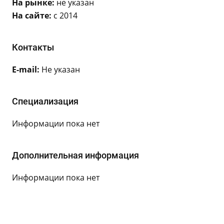
На рынке:
не указан
На сайте:
с 2014
Контакты
E-mail:
Не указан
Специализация
Информации пока нет
Дополнительная информация
Информации пока нет