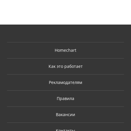
Homechart
Как это работает
Рекламодателям
Правила
Вакансии
Контакты