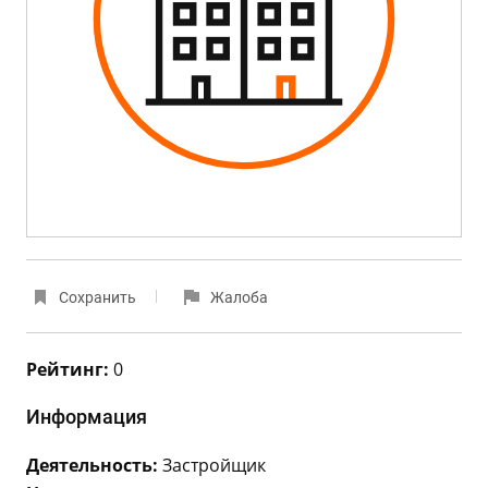
Сохранить
Жалоба
Рейтинг:
0
Информация
Деятельность:
Застройщик