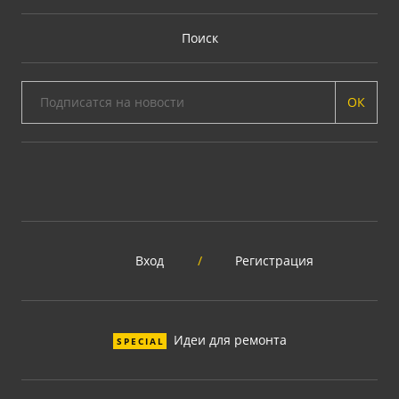
Поиск
ОК
Вход
/
Регистрация
Идеи для ремонта
SPECIAL