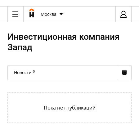
Москва
Инвестиционная компания
Запад
0
Новости
Пока нет публикаций