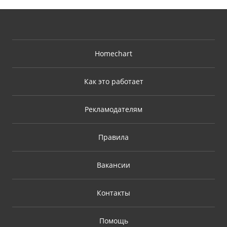
Homechart
Как это работает
Рекламодателям
Правила
Вакансии
Контакты
Помощь