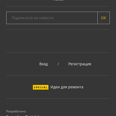
ОК
Вход
/
Регистрация
Идеи для ремонта
SPECIAL
Разработано