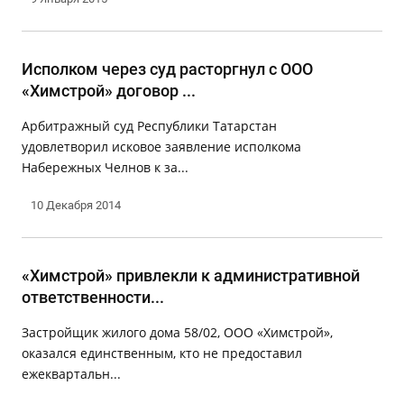
Исполком через суд расторгнул с ООО
«Химстрой» договор ...
Арбитражный суд Республики Татарстан
удовлетворил исковое заявление исполкома
Набережных Челнов к за...
10 Декабря 2014
«Химстрой» привлекли к административной
ответственности...
Застройщик жилого дома 58/02, ООО «Химстрой»,
оказался единственным, кто не предоставил
ежеквартальн...