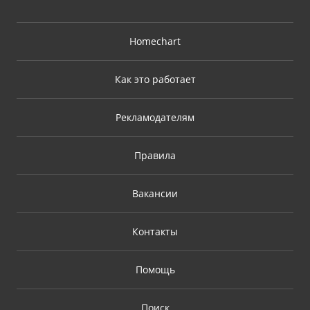
Homechart
Как это работает
Рекламодателям
Правила
Вакансии
Контакты
Помощь
Поиск