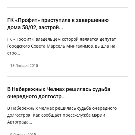
ГК «Профит» приступила к завершению
дома 58/02, застрой...
ГК «Профит», владельцем которой является депутат
Городского Совета Марсель Мингалимов, вышла на
стро...
13 Января 2015
В Набережных Челнах решилась судьба
очередного долгостр...
В Набережных Челнах решилась судьба очередного
долгостроя. Как сообщает пресс-служба мэрии
Автограда...
9 Января 2015