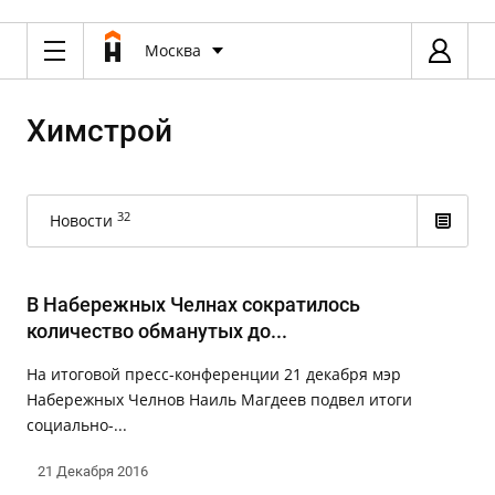
Москва
Химстрой
32
Новости
В Набережных Челнах сократилось
количество обманутых до...
На итоговой пресс-конференции 21 декабря мэр
Набережных Челнов Наиль Магдеев подвел итоги
социально-...
21 Декабря 2016