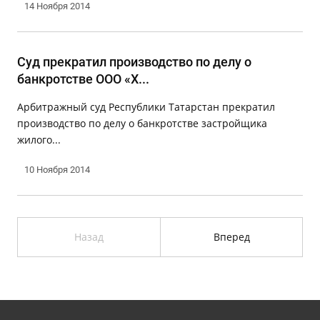
14 Ноября 2014
Суд прекратил производство по делу о
банкротстве ООО «Х...
Арбитражный суд Республики Татарстан прекратил
производство по делу о банкротстве застройщика
жилого...
10 Ноября 2014
Назад
Вперед