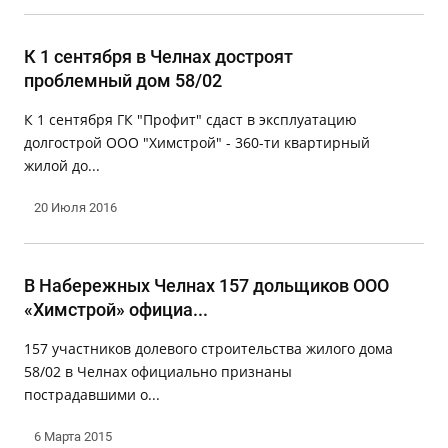
К 1 сентября в Челнах достроят
проблемный дом 58/02
К 1 сентября ГК "Профит" сдаст в эксплуатацию
долгострой ООО "Химстрой" - 360-ти квартирный
жилой до...
20 Июля 2016
В Набережных Челнах 157 дольщиков ООО
«Химстрой» официа...
157 участников долевого строительства жилого дома
58/02 в Челнах официально признаны
пострадавшими о...
6 Марта 2015