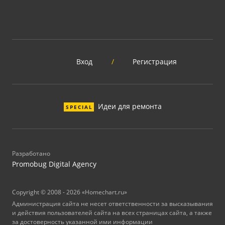
Вход
/
Регистрация
Идеи для ремонта
SPECIAL
Разработано
Promobug Digital Agency
Copyright © 2008 - 2026 «Homechart.ru»
Администрация сайта не несет ответственности за высказывания
и действия пользователей сайта на всех страницах сайта, а также
за достоверность указанной ими информации