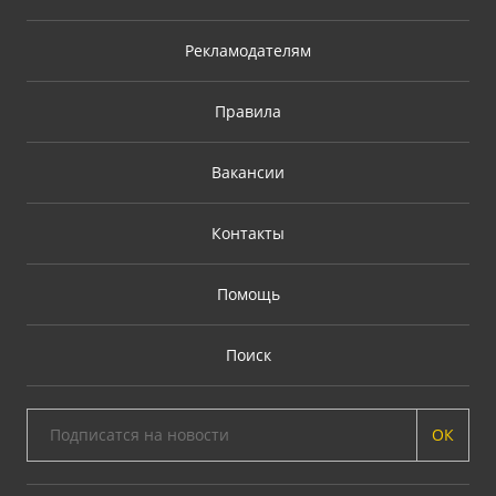
Рекламодателям
Правила
Вакансии
Контакты
Помощь
Поиск
ОК