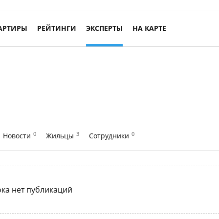
АРТИРЫ
РЕЙТИНГИ
ЭКСПЕРТЫ
НА КАРТЕ
0
3
0
Новости
Жильцы
Сотрудники
ка нет публикаций