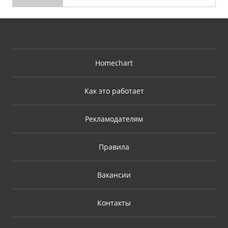
Homechart
Как это работает
Рекламодателям
Правила
Вакансии
Контакты