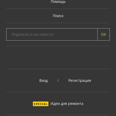
Помощь
Поиск
ОК
Вход
/
Регистрация
Идеи для ремонта
SPECIAL