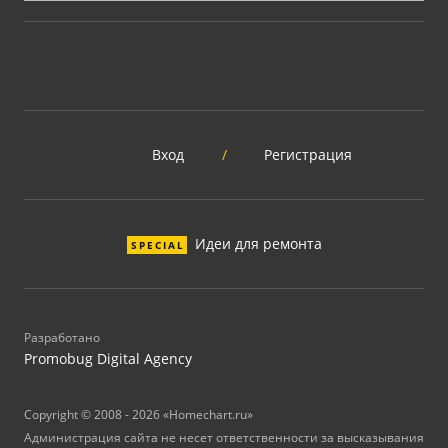
Вход
/
Регистрация
Идеи для ремонта
SPECIAL
Разработано
Promobug Digital Agency
Copyright © 2008 - 2026 «Homechart.ru»
Администрация сайта не несет ответственности за высказывания