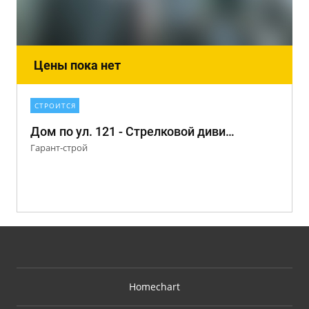
Цены пока нет
СТРОИТСЯ
Дом по ул. 121 - Стрелковой дивизии, 11
Гарант-строй
Homechart