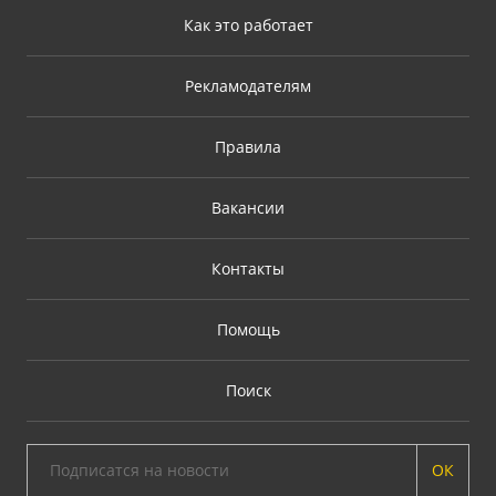
Как это работает
Рекламодателям
Правила
Вакансии
Контакты
Помощь
Поиск
ОК