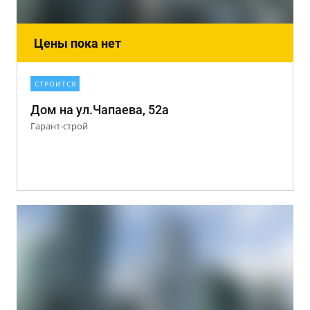
Цены пока нет
СТРОИТСЯ
Дом на ул.Чапаева, 52а
Гарант-строй