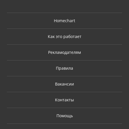
Homechart
Как это работает
Рекламодателям
Правила
Вакансии
Контакты
Помощь