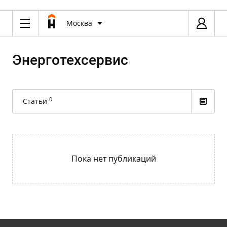
Москва
Энерготехсервис
0
Статьи
Пока нет публикаций