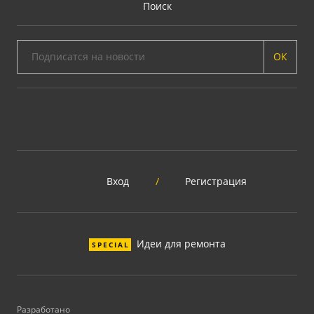
Поиск
ОК
Вход
/
Регистрация
Идеи для ремонта
SPECIAL
Разработано