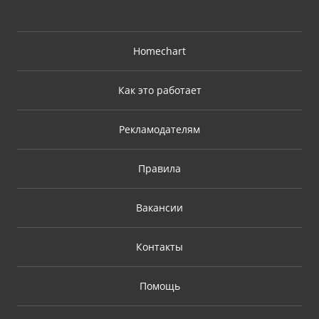
Homechart
Как это работает
Рекламодателям
Правила
Вакансии
Контакты
Помощь