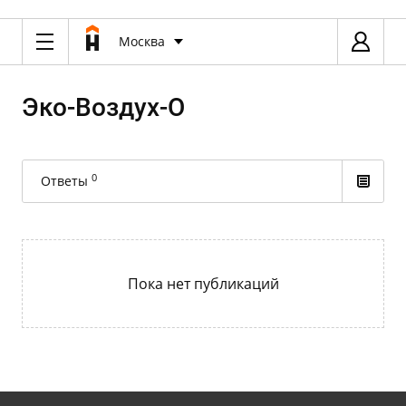
Москва
Эко-Воздух-О
0
Ответы
Пока нет публикаций