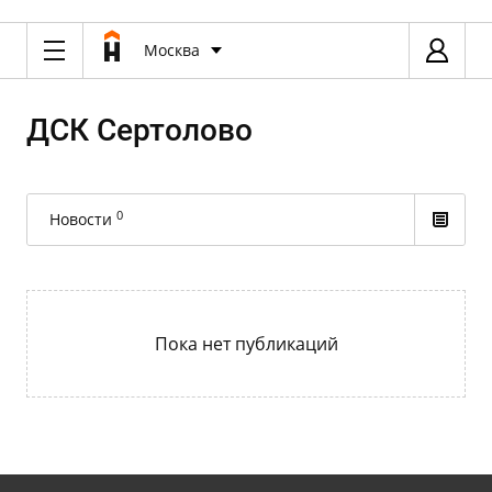
Москва
ДСК Сертолово
0
Новости
Пока нет публикаций