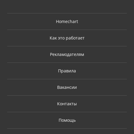
Homechart
Как это работает
Рекламодателям
Правила
Вакансии
Контакты
Помощь