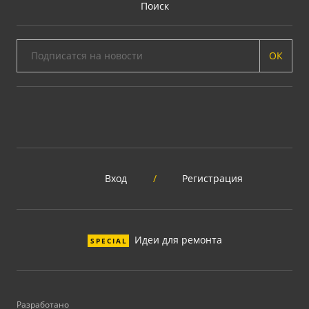
Поиск
ОК
Вход
/
Регистрация
Идеи для ремонта
SPECIAL
Разработано