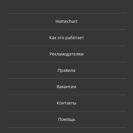
Homechart
Как это работает
Рекламодателям
Правила
Вакансии
Контакты
Помощь