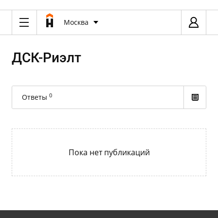
Москва
ДСК-Риэлт
0
Ответы
Пока нет публикаций