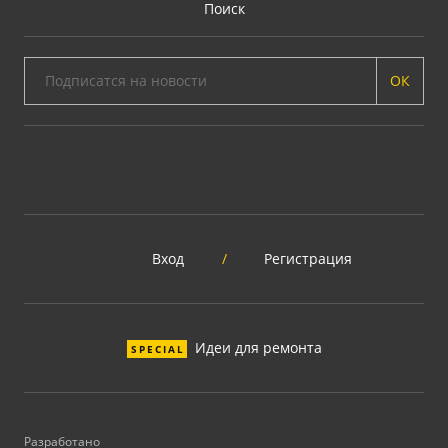
Поиск
ОК
Вход
/
Регистрация
Идеи для ремонта
SPECIAL
Разработано