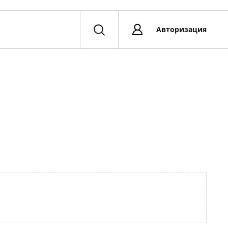
Авторизация