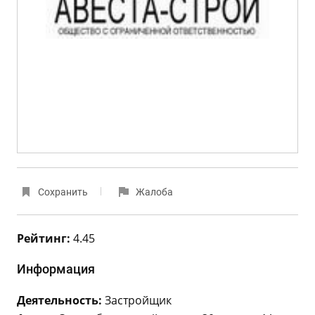
Сохранить
Жалоба
Рейтинг:
4.45
Информация
Деятельность:
Застройщик