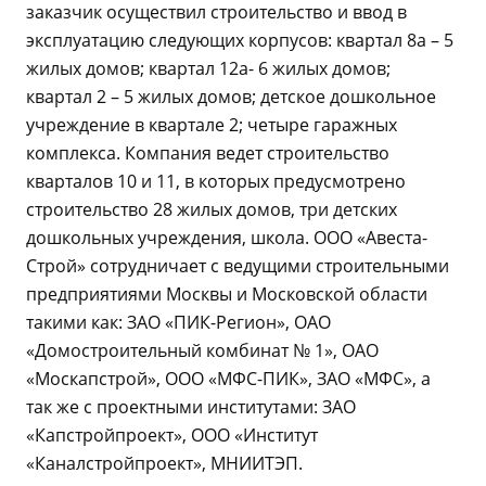
заказчик осуществил строительство и ввод в
эксплуатацию следующих корпусов: квартал 8а – 5
жилых домов; квартал 12а- 6 жилых домов;
квартал 2 – 5 жилых домов; детское дошкольное
учреждение в квартале 2; четыре гаражных
комплекса. Компания ведет строительство
кварталов 10 и 11, в которых предусмотрено
строительство 28 жилых домов, три детских
дошкольных учреждения, школа. ООО «Авеста-
Строй» сотрудничает с ведущими строительными
предприятиями Москвы и Московской области
такими как: ЗАО «ПИК-Регион», ОАО
«Домостроительный комбинат № 1», ОАО
«Москапстрой», ООО «МФС-ПИК», ЗАО «МФС», а
так же с проектными институтами: ЗАО
«Капстройпроект», ООО «Институт
«Каналстройпроект», МНИИТЭП.