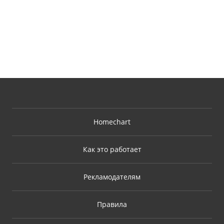
Homechart
Как это работает
Рекламодателям
Правила