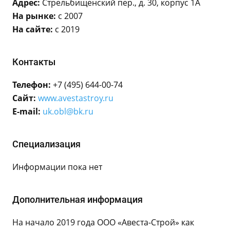
Адрес:
Стрельбищенский пер., д. 30, корпус 1А
На рынке:
с 2007
На сайте:
с 2019
Контакты
Телефон:
+7 (495) 644-00-74
Сайт:
www.avestastroy.ru
E-mail:
uk.obl@bk.ru
Специализация
Информации пока нет
Дополнительная информация
На начало 2019 года ООО «Авеста-Строй» как