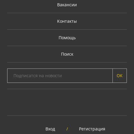
Вакансии
Контакты
Помощь
Поиск
ОК
Вход
/
Регистрация