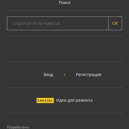
Поиск
ОК
Вход
/
Регистрация
Идеи для ремонта
SPECIAL
Разработано