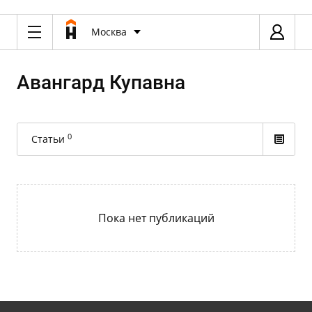
Москва
Авангард Купавна
0
Статьи
Пока нет публикаций