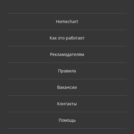
Homechart
Как это работает
Рекламодателям
Правила
Вакансии
Контакты
Помощь