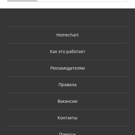
Homechart
Как это работает
Рекламодателям
Правила
Вакансии
Контакты
Помощь