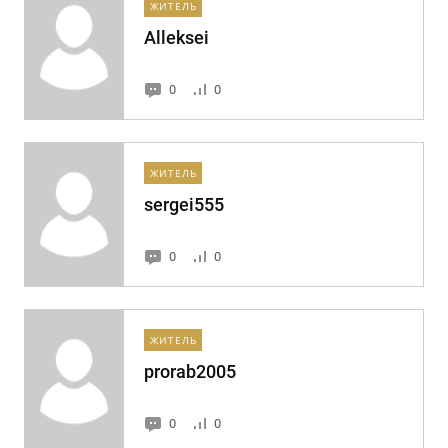
ЖИТЕЛЬ
Alleksei
0
0
ЖИТЕЛЬ
sergei555
0
0
ЖИТЕЛЬ
prorab2005
0
0