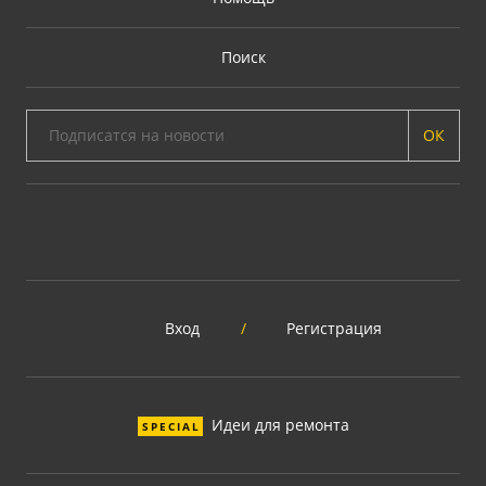
Поиск
ОК
Вход
/
Регистрация
Идеи для ремонта
SPECIAL