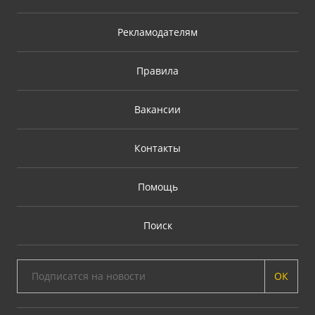
Рекламодателям
Правила
Вакансии
Контакты
Помощь
Поиск
ОК