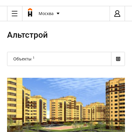
Москва
Альтстрой
1
Объекты