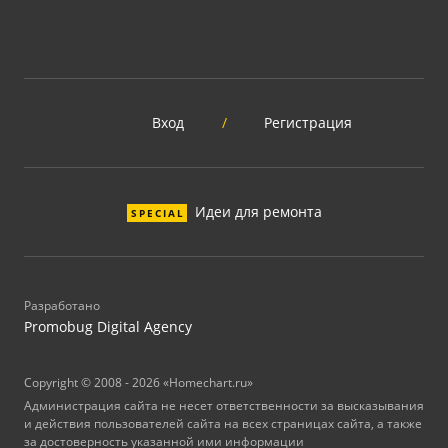
Вход
/
Регистрация
Идеи для ремонта
SPECIAL
Разработано
Promobug Digital Agency
Copyright © 2008 - 2026 «Homechart.ru»
Администрация сайта не несет ответственности за высказывания
и действия пользователей сайта на всех страницах сайта, а также
за достоверность указанной ими информации