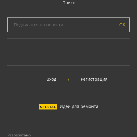
Поиск
ОК
Вход
/
Регистрация
Идеи для ремонта
SPECIAL
Разработано