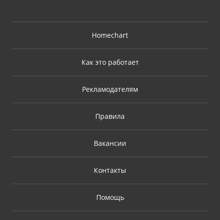
Homechart
Как это работает
Рекламодателям
Правила
Вакансии
Контакты
Помощь