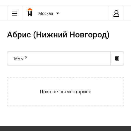
Москва
Абрис (Нижний Новгород)
0
Темы
Пока нет коментариев